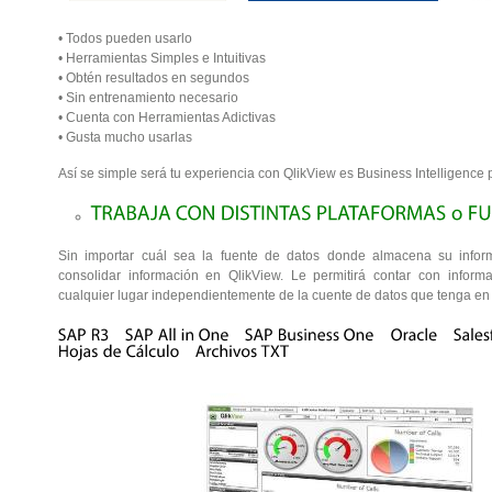
• Todos pueden usarlo
• Herramientas Simples e Intuitivas
• Obtén resultados en segundos
• Sin entrenamiento necesario
• Cuenta con Herramientas Adictivas
• Gusta mucho usarlas
Así se simple será tu experiencia con QlikView es Business Intelligence 
Sin importar cuál sea la fuente de datos donde almacena su inform
consolidar información en QlikView. Le permitirá contar con infor
cualquier lugar independientemente de la cuente de datos que tenga en