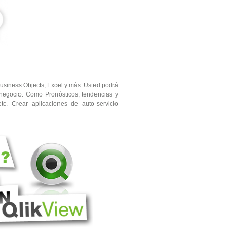
Business Objects, Excel y más. Usted podrá
 negocio. Como Pronósticos, tendencias y
etc. Crear aplicaciones de auto-servicio