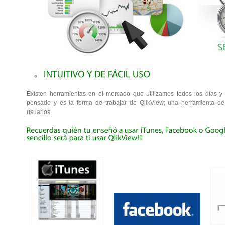
Existen herramientas en el mercado que utilizamos todos los días y 
pensado y es la forma de trabajar de QlikView; una herramienta de
usuarios.