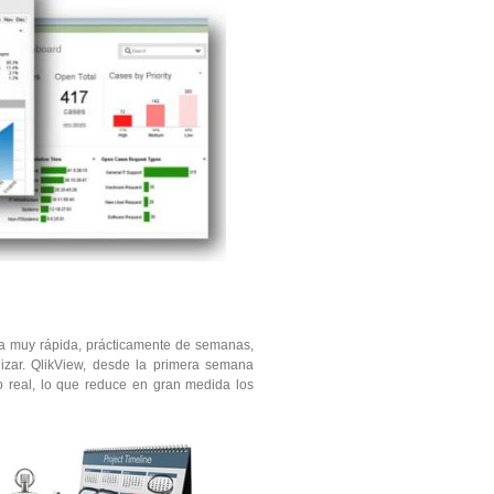
ea muy rápida, prácticamente de semanas,
lizar. QlikView, desde la primera semana
o real, lo que reduce en gran medida los