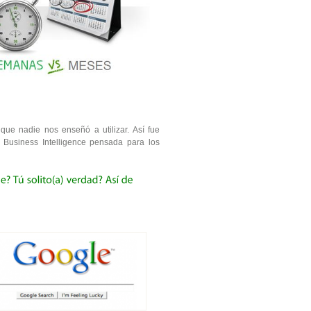
que nadie nos enseñó a utilizar. Así fue
 Business Intelligence pensada para los